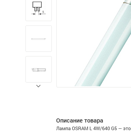
Next
Описание товара
Лампа OSRAM L 4W/640 G5 — это